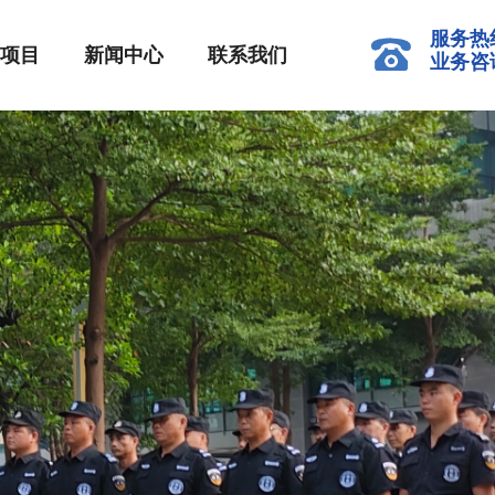
服务热线
项目
新闻中心
联系我们
业务咨询：