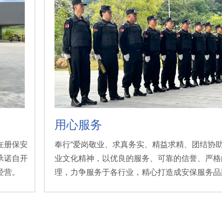
用心服务
在册保安
奉行“爱岗敬业、求真务实、精益求精、团结协助
承诺自开
业文化精神，以优良的服务、可靠的信誉、严格
经营。
理，力争服务于各行业，精心打造成安保服务品