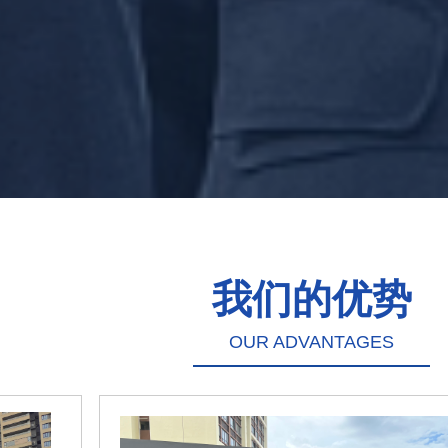
我们的优势
OUR ADVANTAGES