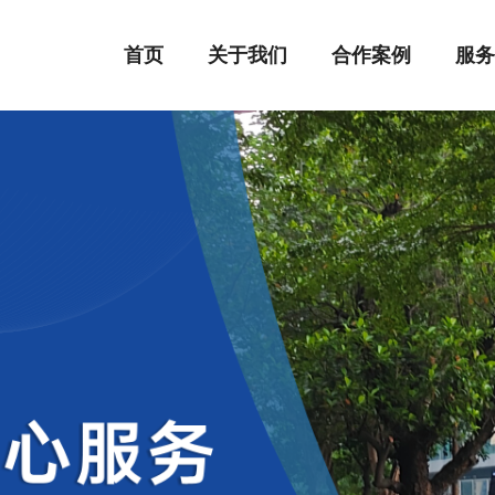
首页
关于我们
合作案例
服务