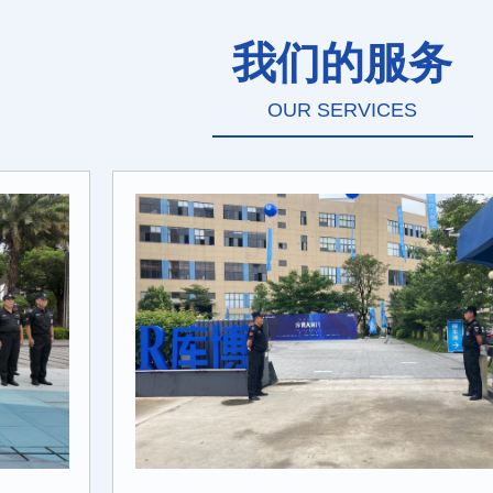
我们的服务
OUR SERVICES