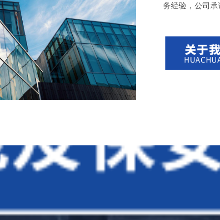
务经验，公司承