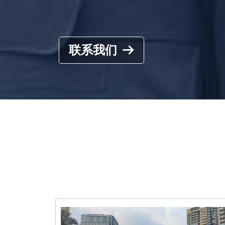
联系我们
뀠