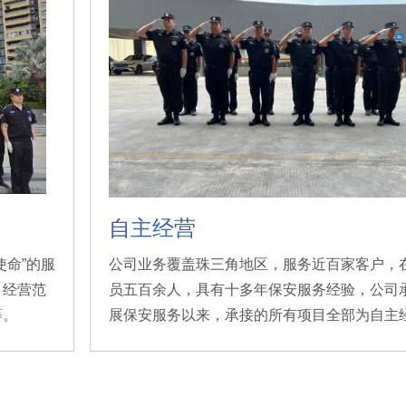
自主经营
使命”的服
公司业务覆盖珠三角地区，服务近百家客户，
，经营范
员五百余人，具有十多年保安服务经验，公司
等。
展保安服务以来，承接的所有项目全部为自主