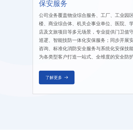
保安服务
公司业务覆盖物业综合服务、工厂、工业园
楼、商业综合体、机关企事业单位、医院、
店及文旅项目等多元场景，专业提供门卫值
巡逻、智能技防一体化安保服务；同步开展
咨询、标准化消防安全服务与系统化安保技
为各类型客户打造一站式、全维度的安全防
了解更多
뀠