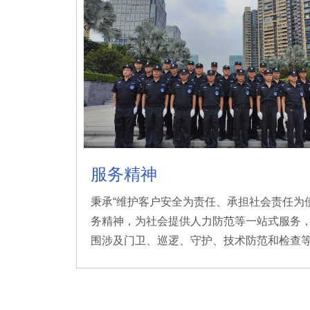
服务精神
秉承“维护客户安全为责任、承担社会责任为
务精神，为社会提供人力防范等一站式服务
围涉及门卫、巡逻、守护、技术防范和检查